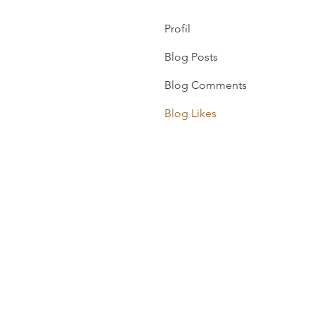
Profil
Blog Posts
Blog Comments
Blog Likes