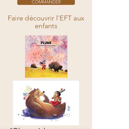
COMMANDER
Faire découvrir l'EFT aux
enfants