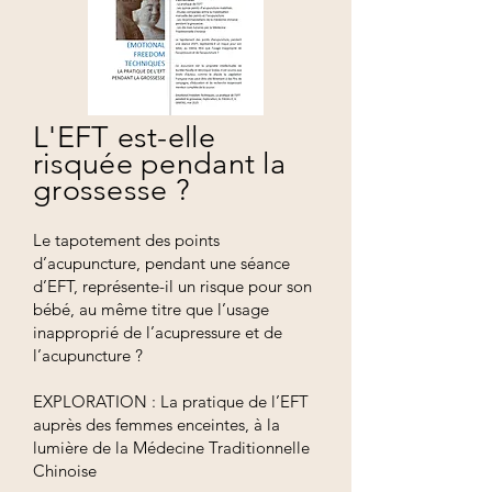
L'EFT est-elle
risquée pendant la
grossesse ?
Le tapotement des points
d’acupuncture, pendant une séance
d’EFT, représente-il un risque pour son
bébé, au même titre que l’usage
inapproprié de l’acupressure et de
l’acupuncture ?
EXPLORATION : La pratique de l’EFT
auprès des femmes enceintes, à la
lumière de la Médecine Traditionnelle
Chinoise