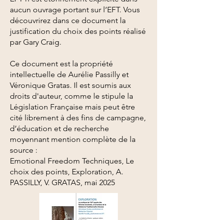
aucun ouvrage portant sur l’EFT. Vous
découvrirez dans ce document la
justification du choix des points réalisé
par Gary Craig.
Ce document est la propriété
intellectuelle de Aurélie Passilly et
Véronique Gratas. Il est soumis aux
droits d'auteur, comme le stipule la
Législation Française mais peut être
cité librement à des fins de campagne,
d’éducation et de recherche
moyennant mention complète de la
source :
Emotional Freedom Techniques, Le
choix des points, Exploration, A.
PASSILLY, V. GRATAS, mai 2025