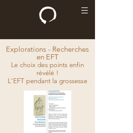
Explorations - Recherches
en EFT
Le choix des points enfin
révélé !
L'EFT pendant la grossesse