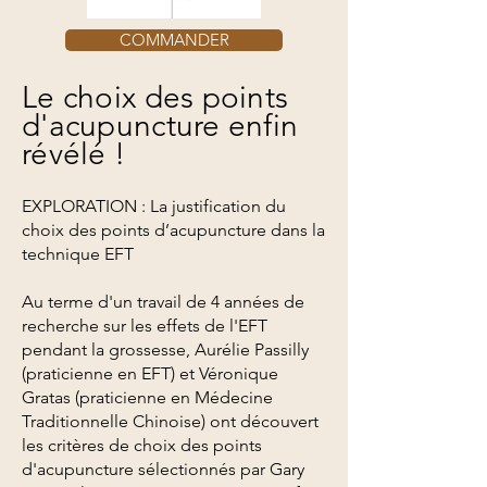
COMMANDER
Le choix des points
d'acupuncture enfin
révélé !
EXPLORATION : La justification du
choix des points d’acupuncture dans la
technique EFT
Au terme d'un travail de 4 années de
recherche sur les effets de l'EFT
pendant la grossesse, Aurélie Passilly
(praticienne en EFT) et Véronique
Gratas (praticienne en Médecine
Traditionnelle Chinoise) ont découvert
les critères de choix des points
d'acupuncture sélectionnés par Gary