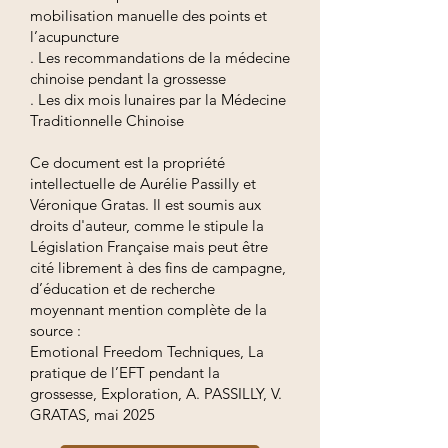
mobilisation manuelle des points et
l’acupuncture
. Les recommandations de la médecine
chinoise pendant la grossesse
. Les dix mois lunaires par la Médecine
Traditionnelle Chinoise
Ce document est la propriété
intellectuelle de Aurélie Passilly et
Véronique Gratas. Il est soumis aux
droits d'auteur, comme le stipule la
Législation Française mais peut être
cité librement à des fins de campagne,
d’éducation et de recherche
moyennant mention complète de la
source :
Emotional Freedom Techniques, La
pratique de l’EFT pendant la
grossesse, Exploration, A. PASSILLY, V.
GRATAS, mai 2025