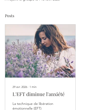
Posts
29 avr. 2026
∙
1
min
L'EFT diminue l'anxiété
La technique de libération
émotionnelle (EFT)