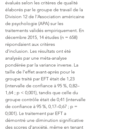
évalués selon les critères de qualité 
élaborés par le groupe de travail de la 
Division 12 de l'Association américaine 
de psychologie (APA) sur les 
traitements validés empiriquement. En 
décembre 2015, 14 études (n = 658) 
répondaient aux critères 
d'inclusion. Les résultats ont été 
analysés par une méta-analyse 
pondérée par la variance inverse. La 
taille de l'effet avant-après pour le 
groupe traité par EFT était de 1,23 
(intervalle de confiance à 95 %, 0,82–
1,64 ; p < 0,001), tandis que celle du 
groupe contrôle était de 0,41 (intervalle 
de confiance à 95 %, 0,17–0,67 ; p = 
0,001). Le traitement par EFT a 
démontré une diminution significative 
des scores d'anxiété, même en tenant 